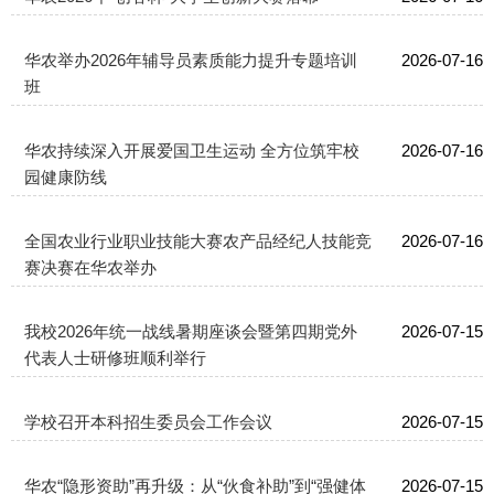
华农举办2026年辅导员素质能力提升专题培训
2026-07-16
班
华农持续深入开展爱国卫生运动 全方位筑牢校
2026-07-16
园健康防线
全国农业行业职业技能大赛农产品经纪人技能竞
2026-07-16
赛决赛在华农举办
我校2026年统一战线暑期座谈会暨第四期党外
2026-07-15
代表人士研修班顺利举行
学校召开本科招生委员会工作会议
2026-07-15
华农“隐形资助”再升级：从“伙食补助”到“强健体
2026-07-15