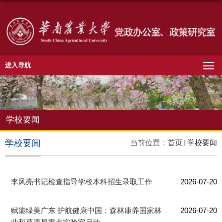
进入导航
学校要闻
学校要闻
当前位置：
首页
学校要闻
李凤亮书记检查指导学校本科招生录取工作
2026-07-20
赋能绿美广东 护航健康中国：森林康养国家林
2026-07-20