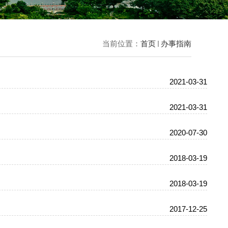
当前位置：
首页
办事指南
2021-03-31
2021-03-31
2020-07-30
2018-03-19
2018-03-19
2017-12-25