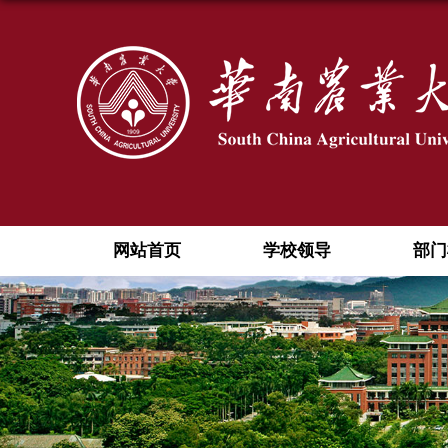
网站首页
学校领导
部门