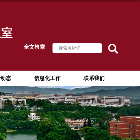
全文检索
论动态
信息化工作
联系我们