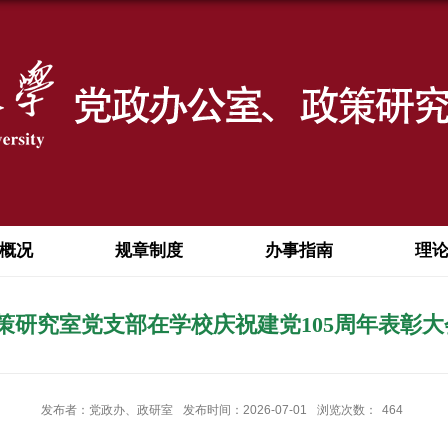
概况
规章制度
办事指南
理
策研究室党支部在学校庆祝建党105周年表彰大
发布者：党政办、政研室
发布时间：2026-07-01
浏览次数：
464