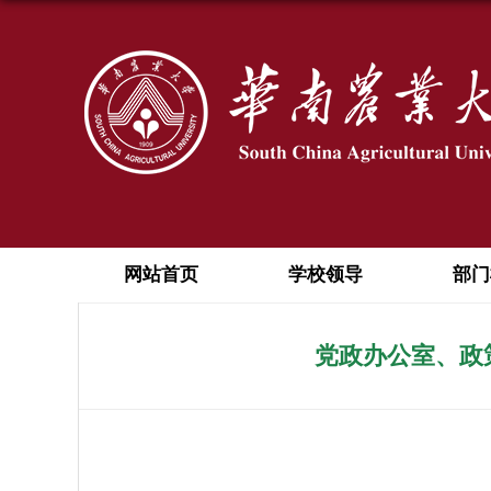
网站首页
学校领导
部门
党政办公室、政