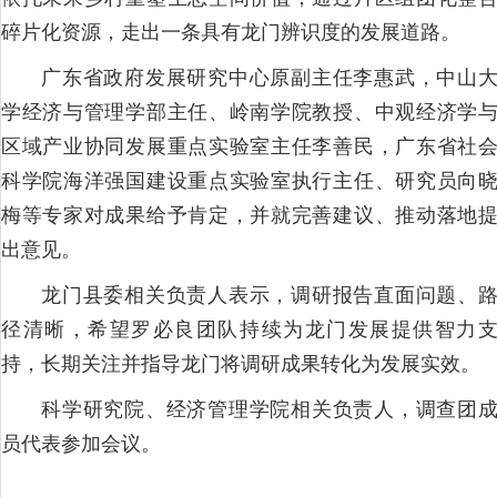
碎片化资源，走出一条具有龙门辨识度的发展道路。
广东省政府发展研究中心原副主任李惠武，中山
学经济与管理学部主任、岭南学院教授、中观经济学
区域产业协同发展重点实验室主任李善民，广东省社
科学院海洋强国建设重点实验室执行主任、研究员向
梅等专家对成果给予肯定，并就完善建议、推动落地
出意见。
龙门县委相关负责人表示，调研报告直面问题、
径清晰，希望罗必良团队持续为龙门发展提供智力
持，长期关注并指导龙门将调研成果转化为发展实效。
科学研究院、经济管理学院相关负责人，调查团
员代表参加会议。