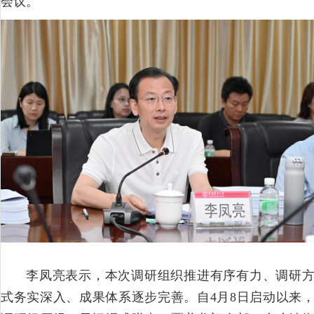
会议。
李凤亮表示，本次调研组织推进有序有力、调研
式务实深入、成果体系逐步完善。自4月8日启动以来