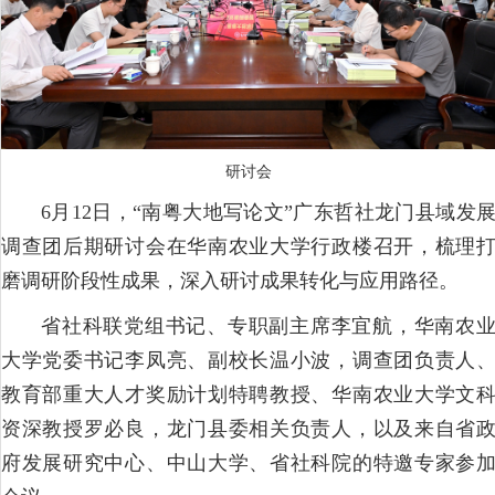
研讨会
6月12日，“南粤大地写论文”广东哲社龙门县域发
调查团后期研讨会在华南农业大学行政楼召开，梳理
磨调研阶段性成果，深入研讨成果转化与应用路径。
省社科联党组书记、专职副主席李宜航，华南农
大学党委书记李凤亮、副校长温小波，调查团负责人
教育部重大人才奖励计划特聘教授、华南农业大学文
资深教授罗必良，龙门县委相关负责人，以及来自省
府发展研究中心、中山大学、省社科院的特邀专家参