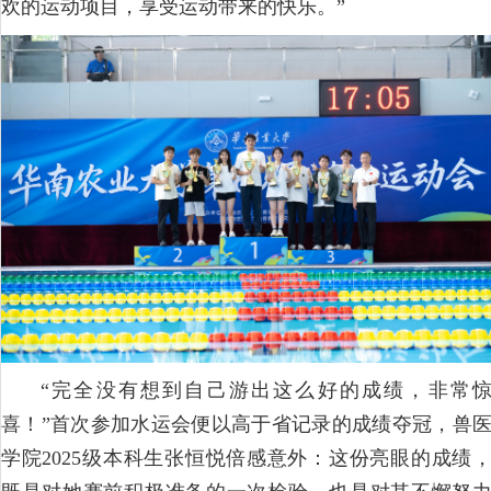
欢的运动项目，享受运动带来的快乐。”
“完全没有想到自己游出这么好的成绩，非常
喜！”首次参加水运会便以高于省记录的成绩夺冠，兽
学院2025级本科生张恒悦倍感意外：这份亮眼的成绩