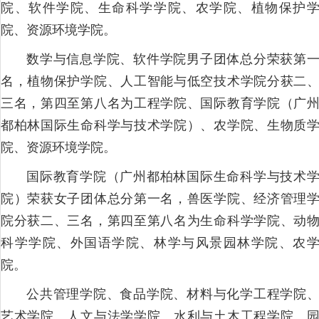
院、软件学院、生命科学学院、农学院、植物保护
院、资源环境学院。
数学与信息学院、软件学院男子团体总分荣获第
名，植物保护学院、人工智能与低空技术学院分获二
三名，第四至第八名为工程学院、国际教育学院（广
都柏林国际生命科学与技术学院）、农学院、生物质
院、资源环境学院。
国际教育学院（广州都柏林国际生命科学与技术
院）荣获女子团体总分第一名，兽医学院、经济管理
院分获二、三名，第四至第八名为生命科学学院、动
科学学院、外国语学院、林学与风景园林学院、农
院。
公共管理学院、食品学院、材料与化学工程学院
艺术学院、人文与法学学院、水利与土木工程学院、