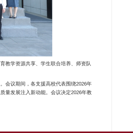
教育教学资源共享、学生联合培养、师资队
会议期间，各支援高校代表围绕2026年
量发展注入新动能。会议决定2026年教