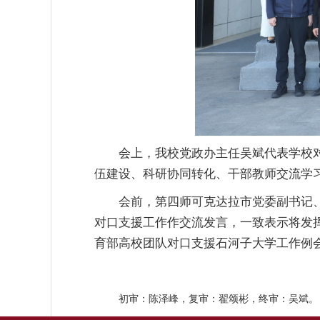
会上，我校党政办主任吴斌代表学校
伍建设、科研协同转化、干部教师交流学
会前，第四师可克达拉市党委副书记、
对口支援工作作交流发言，一致表示将发挥
育部高校团队对口支援石河子大学工作例
初审：陈泽峰，复审：翟颂彬，终审：吴斌。