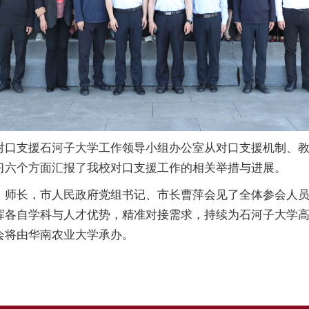
对口支援石河子大学工作领导小组办公室从对口支援机制、
习六个方面汇报了我校对口支援工作的相关举措与进展。
师长，市人民政府党组书记、市长曹萍会见了全体参会人员。
各自学科与人才优势，精准对接需求，持续为石河子大学高质
会将由华南农业大学承办。