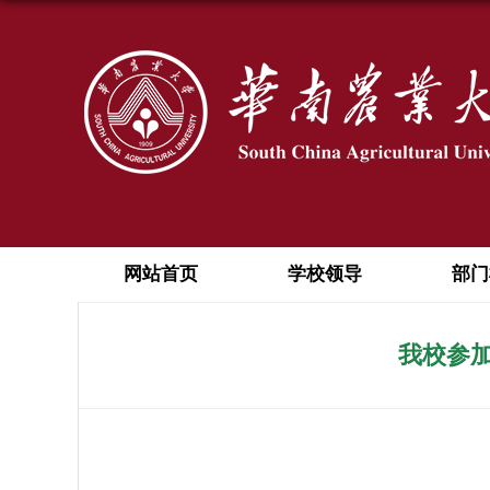
网站首页
学校领导
部门
我校参加