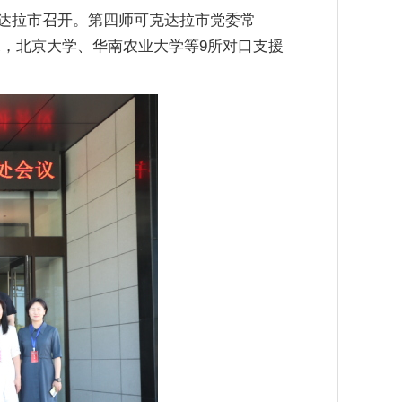
克达拉市召开。第四师可克达拉市党委常
，北京大学、华南农业大学等9所对口支援