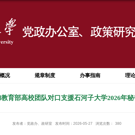
概况
规章制度
办事指南
理
教育部高校团队对口支援石河子大学2026年
发布者：党政办、政研室
发布时间：2026-05-27
浏览次数：
380