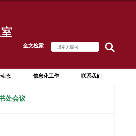
全文检索
论动态
信息化工作
联系我们
秘书处会议