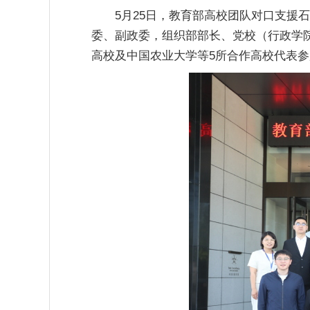
5月25日，教育部高校团队对口支援
委、副政委，组织部部长、党校（行政学
高校及中国农业大学等5所合作高校代表