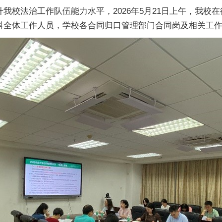
我校法治工作队伍能力水平，2026年5月21日上午，我校
科全体工作人员，学校各合同归口管理部门合同岗及相关工