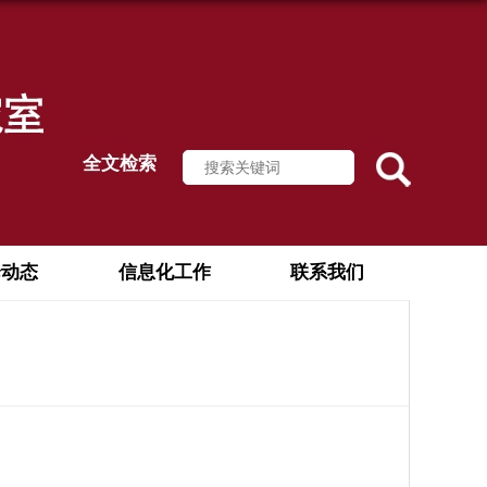
全文检索
论动态
信息化工作
联系我们