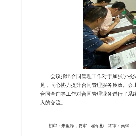
会议指出合同管理工作对于加强学校
见，同心协力提升合同管理服务质效。会
合同查询等工作对合同管理业务进行了系
入的交流。
初审：朱里静，复审：翟颂彬，终审：吴斌