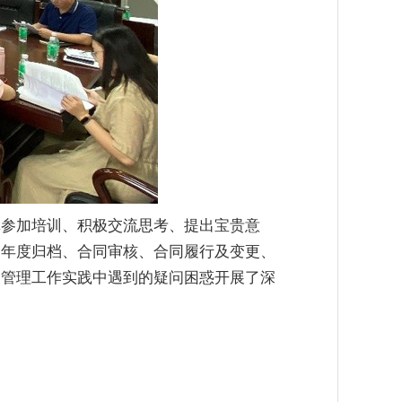
真参加培训、积极交流思考、提出宝贵意
同年度归档、合同审核、合同履行及变更、
同管理工作实践中遇到的疑问困惑开展了深