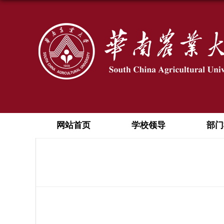
网站首页
学校领导
部门