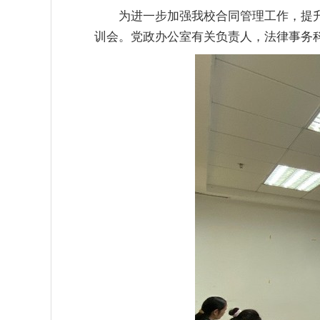
为进一步加强我校合同管理工作，提升
训会。党政办公室有关负责人，法律事务