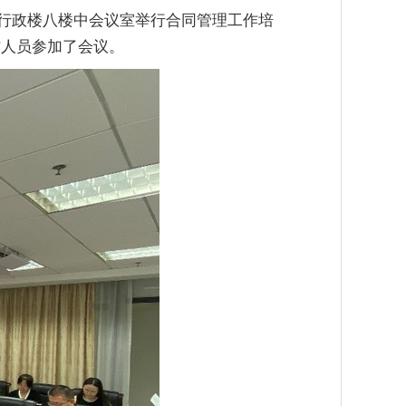
在行政楼八楼中会议室举行合同管理工作培
作人员参加了会议。