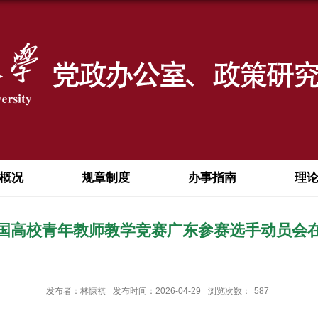
概况
规章制度
办事指南
理
国高校青年教师教学竞赛广东参赛选手动员会
发布者：林慷祺
发布时间：2026-04-29
浏览次数：
587