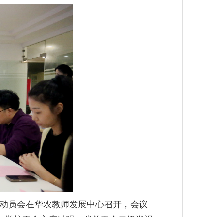
手动员会在华农教师发展中心召开，会议