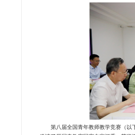
第八届全国青年教师教学竞赛（以下