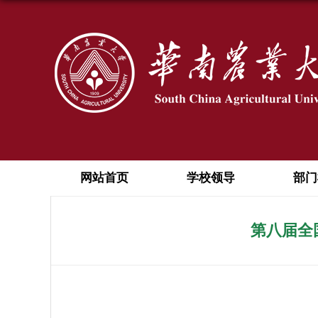
网站首页
学校领导
部门
第八届全