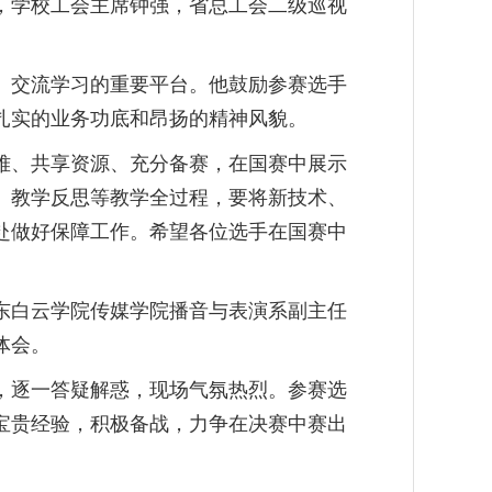
，学校工会主席钟强，省总工会二级巡视
、交流学习的重要平台。他鼓励参赛选手
扎实的业务功底和昂扬的精神风貌。
难、共享资源、充分备赛，在国赛中展示
、教学反思等教学全过程，要将新技术、
赴做好保障工作。希望各位选手在国赛中
东白云学院传媒学院播音与表演系副主任
体会。
，逐一答疑解惑，现场气氛热烈。参赛选
宝贵经验，积极备战，力争在决赛中赛出