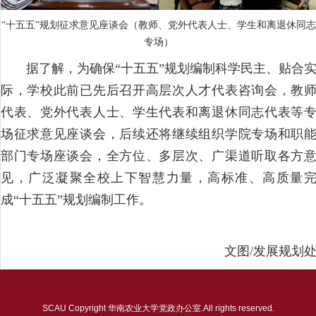
“十五五”规划征求意见座谈会（教师、党外代表人士、学生和离退休同志
专场）
据了解，为确保“十五五”规划编制科学民主、贴合
际，学校此前已先后召开高层次人才代表咨询会，教
代表、党外代表人士、学生代表和离退休同志代表等
场征求意见座谈会，后续还将继续组织学院专场和职
部门专场座谈会，全方位、多层次、广渠道听取各方
见，广泛凝聚全校上下智慧力量，高标准、高质量
成“十五五”规划编制工作。
文图/发展规划
SCAU Copyright 华南农业大学党政办公室.All rights reserved.