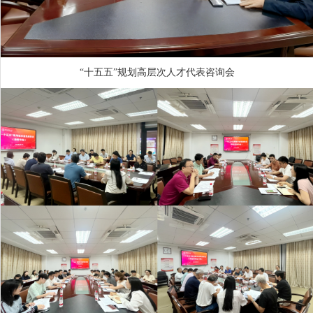
“十五五”规划高层次人才代表咨询会