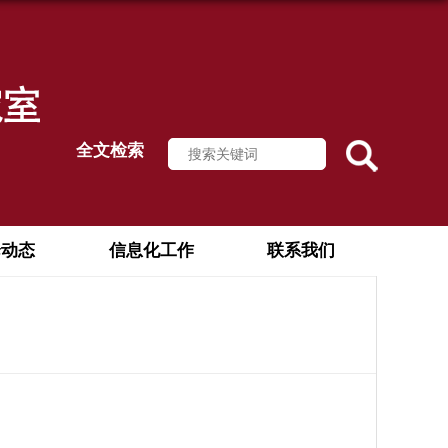
全文检索
论动态
信息化工作
联系我们