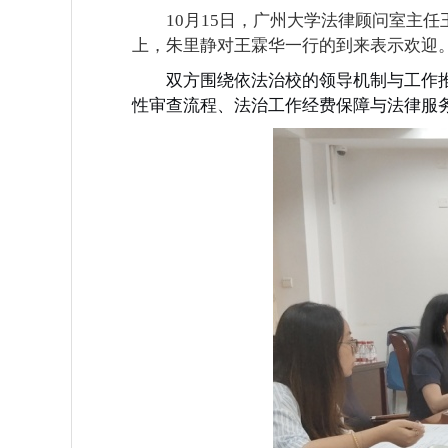
10月15日，广州大学法律顾问室主
上，朱里静对王霖华一行的到来表示欢迎
双方围绕依法治校的领导机制与工作
性审查流程、法治工作经费保障与法律服