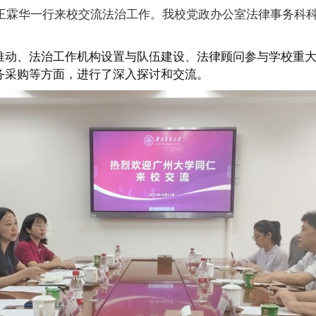
任王霖华一行来校交流法治工作。我校党政办公室法律事务科
。
推动、法治工作机构设置与队伍建设、法律顾问参与学校重
务采购等方面，进行了深入探讨和交流。