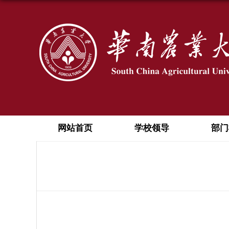
网站首页
学校领导
部门