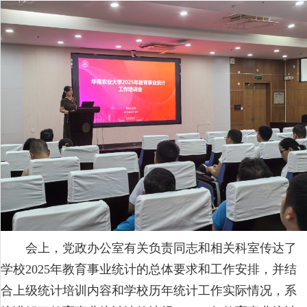
会上，党政办公室有关负责同志和相关科室传达了
学校2025年教育事业统计的总体要求和工作安排，并结
合上级统计培训内容和学校历年统计工作实际情况，系