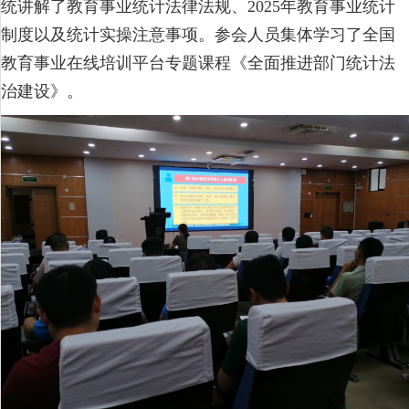
统讲解了教育事业统计法律法规、2025年教育事业统计
制度以及统计实操注意事项。参会人员集体学习了全国
教育事业在线培训平台专题课程《全面推进部门统计法
治建设》。