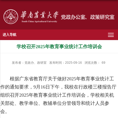
进入导航
学校召开2025年教育事业统计工作培训会
发布者：党政办、政研室
发布时间：2025-09-16
浏览次数：
69
根据广东省教育厅关于做好2025年教育事业统计工
作的通知要求，9月16日下午，我校在行政楼三楼报告厅
组织召开2025年教育事业统计工作培训会，学校相关机
关部处、教学单位、教辅单位分管领导和统计人员参
会。