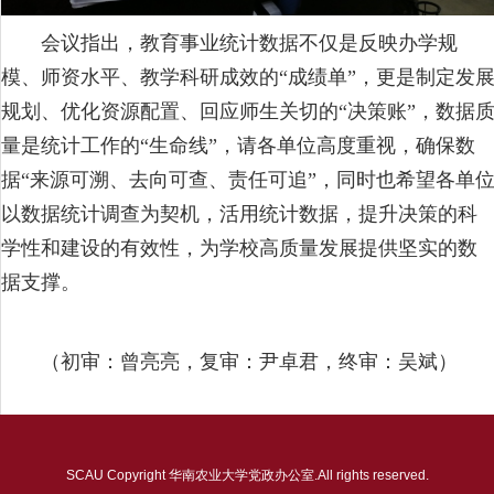
会议指出，教育事业统计数据不仅是反映办学规
模、师资水平、教学科研成效的“成绩单”，更是制定发
规划、优化资源配置、回应师生关切的“决策账”，数据
量是统计工作的“生命线”，请各单位高度重视，确保数
据“来源可溯、去向可查、责任可追”，同时也希望各单
以数据统计调查为契机，活用统计数据，提升决策的科
学性和建设的有效性，为学校高质量发展提供坚实的数
据支撑。
（初审：曾亮亮，复审：尹卓君，终审：吴斌）
SCAU Copyright 华南农业大学党政办公室.All rights reserved.