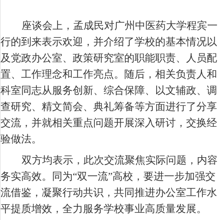
座谈会上，孟成民对广州中医药大学程宾一
行的到来表示欢迎，并介绍了学校的基本情况以
及党政办公室、政策研究室的职能职责、人员配
置、工作理念和工作亮点。随后，相关负责人和
科室同志从服务创新、综合保障、以文辅政、调
查研究、精文简会、典礼筹备等方面进行了分享
交流，并就相关重点问题开展深入研讨，交换经
验做法。
双方均表示，此次交流聚焦实际问题，内容
务实高效。同为
“双一流”高校，要进一步加强交
流借鉴，凝聚行动共识，共同推进办公室工作水
平提质增效，全力服务学校事业高质量发展。