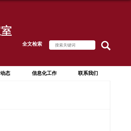
全文检索
论动态
信息化工作
联系我们
）