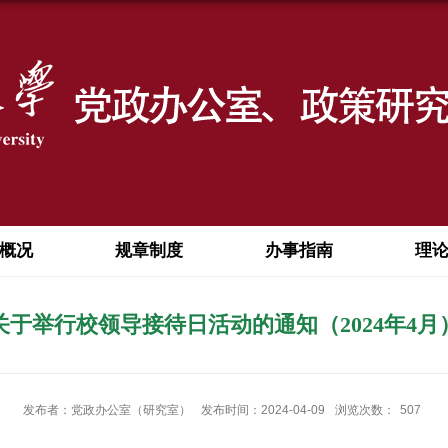
概况
规章制度
办事指南
理
关于举行校领导接待日活动的通知（2024年4月
发布者：党政办公室（研究室）
发布时间：2024-04-09
浏览次数：
507