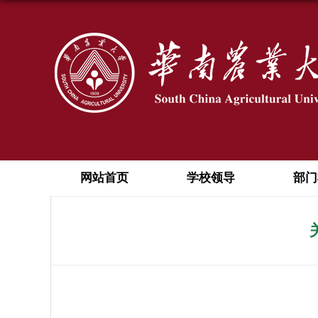
网站首页
学校领导
部门