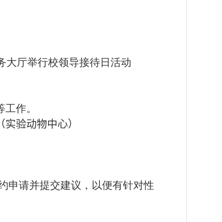
务大厅举行校领导接待日活动
等工作。
（实验动物中心）
预约申请并提交建议，以便有针对性