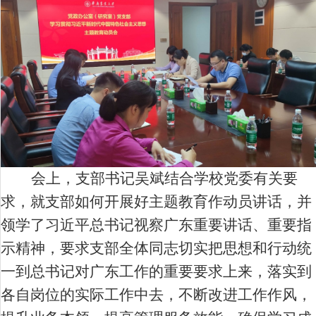
会上，支部书记吴斌结合学校党委有关要
求，就支部如何开展好主题教育作动员讲话，并
领学了习近平总书记视察广东重要讲话、重要指
示精神，要求支部全体同志切实把思想和行动统
一到总书记对广东工作的重要要求上来，落实到
各自岗位的实际工作中去，不断改进工作作风，