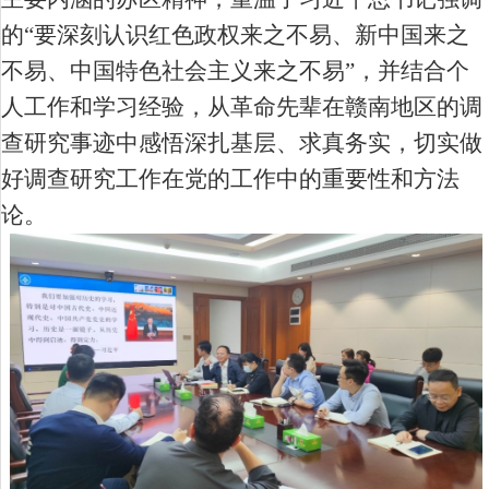
的“要深刻认识红色政权来之不易、新中国来之
不易、中国特色社会主义来之不易”，并结合个
人工作和学习经验，从革命先辈在赣南地区的调
查研究事迹中感悟深扎基层、求真务实，切实做
好调查研究工作在党的工作中的重要性和方法
论。