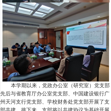
本学期以来，党政办公室（研究室）党支部
先后与省教育厅办公室党支部、中国建设银行广
州天河支行党支部、学校财务处党支部开展了支
部共建，接下来，支部将以共建协议为基础开展