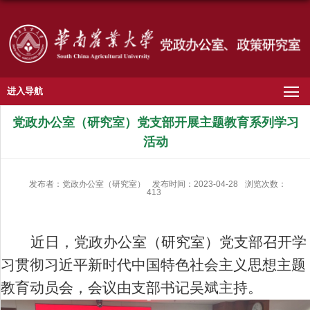
进入导航
党政办公室（研究室）党支部开展主题教育系列学习
活动
发布者：党政办公室（研究室）
发布时间：2023-04-28
浏览次数：
413
近日，党政办公室（研究室）党支部召开学
习贯彻习近平新时代中国特色社会主义思想主题
教育动员会，会议由支部书记吴斌主持。