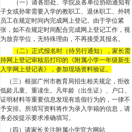
（一）请各部处、学院及各单位协助通知有
子女或孙辈需要入学的教职工、退休职工、外聘
员工在规定时间内完成网上登记。由于学位紧
张，如不在规定时间配合完成网上登记工作，视
为放弃学位，无特殊理由，不再接受其报名。
（二）正式报名时（待另行通知），家长需
持网上登记审核后打印的《附属小学一年级新生
入学网上登记表》，参加现场资料验证。
（三）根据广州市教育局招生相关规定，拒收
低龄儿童、重读生。凡年龄（出生证）、户口、
证明材料等重要信息发现有造假行为的，一律不
予安排。所填写资料将作为录入学籍的信息，请
务必按提示要求准确填写。
（四）请家长关注附属小学官方网站