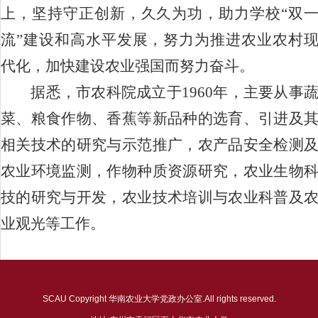
上，坚持守正创新，久久为功，助力学校“双
流”建设和高水平发展，努力为推进农业农村
代化，加快建设农业强国而努力奋斗。
据悉，市农科院成立于
1960
年，主要从事
菜、粮食作物、香蕉等新品种的选育、引进及
相关技术的研究与示范推广，农产品安全检测
农业环境监测，作物种质资源研究，农业生物
技的研究与开发，农业技术培训与农业科普及
业观光等工作。
SCAU Copyright 华南农业大学党政办公室.All rights reserved.