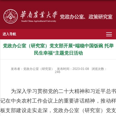
进入导航
党政办公室（研究室）党支部开展“端稳中国饭碗 托举
民生幸福”主题党日活动
发布者：党政办公室（研究室）
发布时间：2023-01-08
浏览次数：
246
为深入学习贯彻党的二十大精神和习近平总
记在中央农村工作会议上的重要讲话精神，推动
板支部建设走实走深，党政办公室（研究室）党