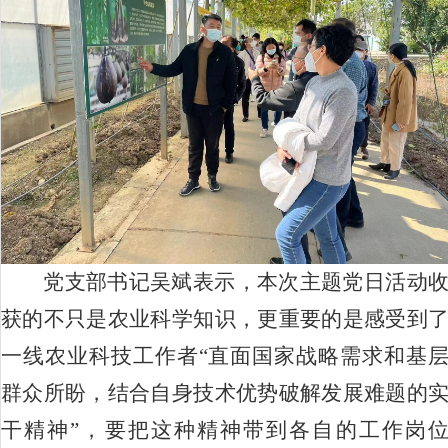
党支部书记吴斌表示，本次主题党日活动
获的不只是农业科学知识，更重要的是感受到
一线农业科技工作者“直面国家战略需求和基
群众所盼，结合自身技术优势破解发展难题的
干精神”，要把这种精神带到各自的工作岗