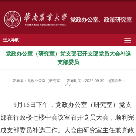
进入导航
党政办公室（研究室）党支部召开支部党员大会补选
支部委员
发布者：党政办公室（研究室）
发布时间：2022-09-30
浏览次数：
545
9
月
16
日下午，党政办公室（研究室）党支
部在行政楼七楼中会议室召开党员大会，顺利完
成支部委员补选工作。大会由研究室主任兼党政