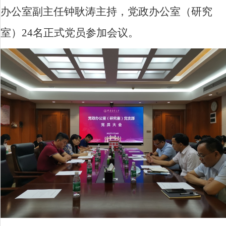
办公室副主任钟耿涛主持，党政办公室（研究
室）
24
名正式党员参加会议。