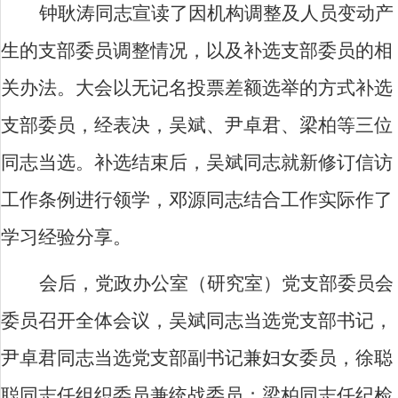
钟耿涛同志宣读了因机构调整及人员变动产
生的支部委员调整情况，以及补选支部委员的相
关办法。大会以无记名投票差额选举的方式补选
支部委员，经表决，吴斌、尹卓君、梁柏等三位
同志当选。补选结束后，吴斌同志就新修订信访
工作条例进行领学，邓源同志结合工作实际作了
学习经验分享。
会后，党政办公室（研究室）党支部委员会
委员召开全体会议，吴斌同志当选党支部书记，
尹卓君同志当选党支部副书记兼妇女委员，徐聪
聪同志任组织委员兼统战委员；梁柏同志任纪检