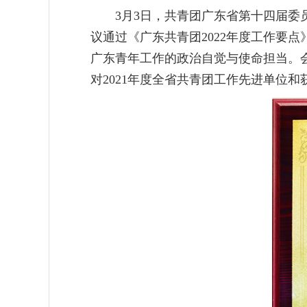
3月3日，共青团广东省第十四届委员会
议通过《广东共青团2022年度工作要
广东青年工作的政治自觉与使命担当。
对2021年度全省共青团工作先进单位和