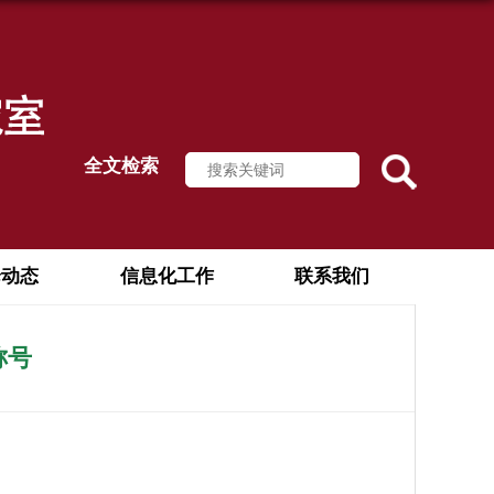
全文检索
论动态
信息化工作
联系我们
称号