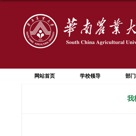
网站首页
学校领导
部门
我