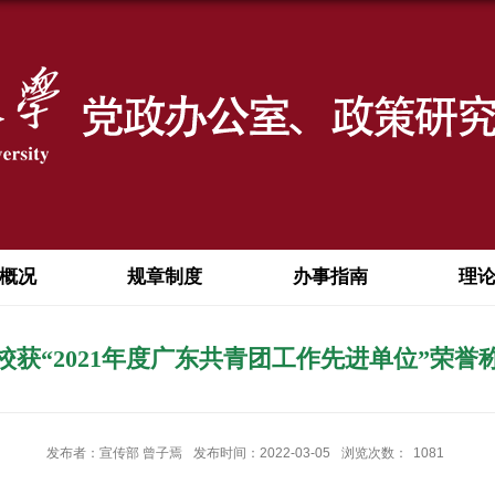
概况
规章制度
办事指南
理
校获“2021年度广东共青团工作先进单位”荣誉
发布者：宣传部 曾子焉
发布时间：2022-03-05
浏览次数：
1081