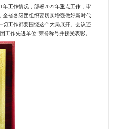
年工作情况，部署2022年重点工作，审
出，全省各级团组织要切实增强做好新时代
一切工作都要围绕这个大局展开。会议还
青团工作先进单位”荣誉称号并接受表彰。