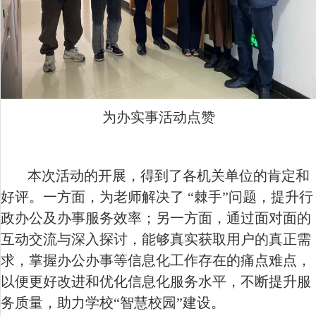
为办实事活动点赞
本次活动的开展，得到了各机关单位的肯定和
好评。一方面，为老师解决了 “棘手”问题，提升行
政办公及办事服务效率；另一方面，通过面对面的
互动交流与深入探讨，能够真实获取用户的真正需
求，掌握办公办事等信息化工作存在的痛点难点，
以便更好改进和优化信息化服务水平，不断提升服
务质量，助力学校“智慧校园”建设。