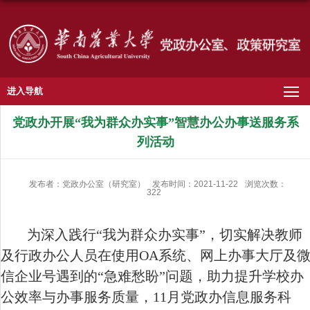
进入导航
党政办开展“我为群众办实事”智慧办公办事送服务系
列活动
发布者：党政办公室（研究室）
发布时间：2021-11-22
浏览次数：
322
为深入践行“我为群众办实事”，切实解决教师
及行政办公人员在使用
OA
系统、网上办事大厅及
信企业号遇到的“急难愁盼”问题，助力提升学校办
公效率与办事服务质量，
11
月党政办信息服务科