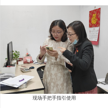
现场手把手指引使用