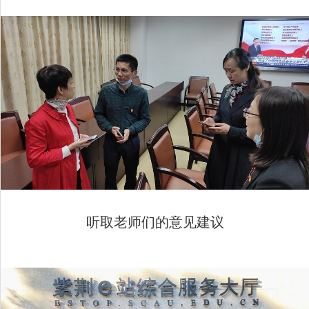
听取老师们的意见建议