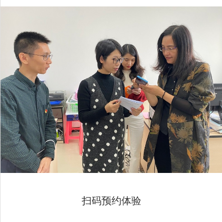
扫码预约体验