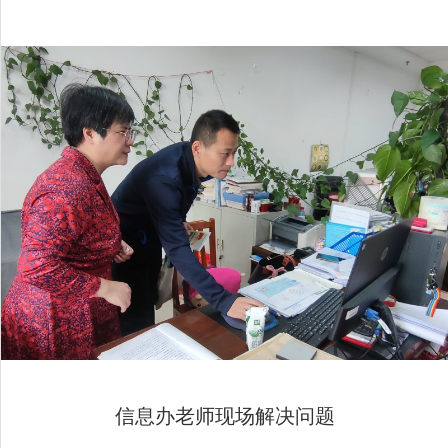
信息办老师现场解决问题