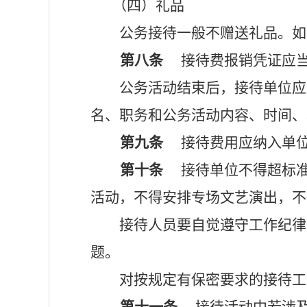
（四）礼品
公务接待一般不赠送礼品。如
第八条
接待费报销凭证应
公务活动结束后，接待单位应
名、职务和公务活动内容、时间、
第九条
接待费用应纳入单位
第十条
接待单位不得超标准
活动，不得安排专场文艺演出，不
接待人员要自觉遵守工作纪律
题。
对按规定有保密要求的接待工