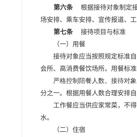
第六条
根据接待对象制定
场安排、乘车安排、宣传报道、工
第七条
接待项目与标准
（一）用餐
接待对象应当按照规定标准自
会所、高消费餐饮场所。用餐标准
严格控制陪餐人数。接待对象
分之一。
根据用餐人数合理安排自
工作餐应当供应家常菜，不得
水。
（二）住宿