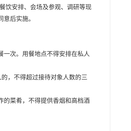
餐饮安排、会场及参观、调研等现
同意后实施。
餐一次。用餐地点不得安排在私人
人的，不得超过接待对象人数的三
作的菜肴，不得提供香烟和高档酒