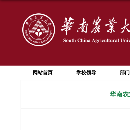
网站首页
学校领导
部门
华南农