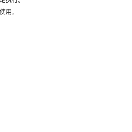
定执行。
使用。