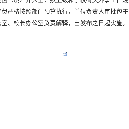
国（境）外人士，按上级和学校有关外事工作规
经费严格按照部门预算执行，单位负责人审批包干
室、校长办公室负责解释，自发布之日起实施。