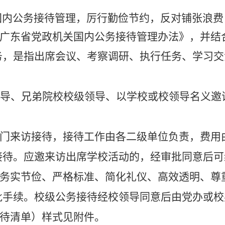
国内公务接待管理，厉行勤俭节约，反对铺张浪费
广东省党政机关国内公务接待管理办法》，并结
务，是指出席会议、考察调研、执行任务、学习交
领导、兄弟院校校级领导、以学校或校领导名义邀
门来访接待，接待工作由各二级单位负责，费用
接待。应邀来访出席学校活动的，经审批同意后可
务实节俭、严格标准、简化礼仪、高效透明、尊
手续。校级公务接待经校领导同意后由党办或校
待清单）样式见附件。