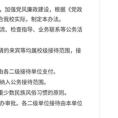
，加强党风廉政建设，根据《党政
合我校实际，制定本办法。
流、检查指导、业务联系等公务活
请的来宾等均属校级接待范围，接
由各二级接待单位支付。
纳入公务接待范围。
重少数民族风俗习惯的原则。
办审批。各二级单位接待由本单位