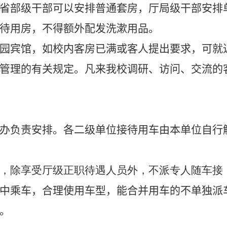
省部级干部可以安排普通套房，厅局级干部安排
待用房，不得额外配发洗漱用品。
园宾馆，如校内客房已满或客人提出要求，可就
管理的有关规定。凡来我校调研、访问、交流的
办负责安排。各二级单位接待用车由本单位自行
，除享受厅级正职待遇人员外，不派专人随车接
中乘车，合理使用车型，能合并用车的不单独派
。