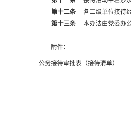
第十一条
接待活动中若涉及
第十二条
各二级单位接待
第十三条
本办法由党委办公
附件：
公务接待审批表（接待清单）