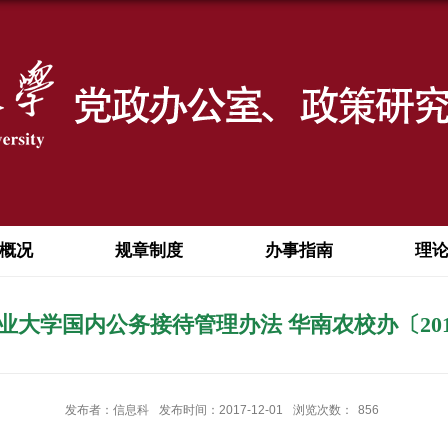
概况
规章制度
办事指南
理
业大学国内公务接待管理办法 华南农校办〔201
发布者：信息科
发布时间：2017-12-01
浏览次数：
856