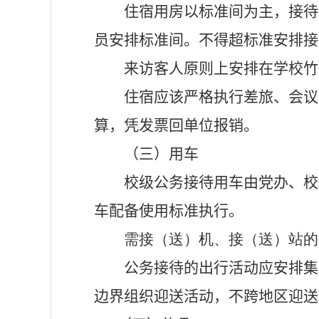
住宿用房以标准间为主，接待
员安排标准间。不得超标准安排接
来访客人原则上安排在学校竹
住宿应该严格执行差旅、会议
算，凭发票回单位报销。
（三）用车
校级公务接待用车由党办、校
车配备使用标准执行。
需接（送）机、接（送）站的
公务接待的出行活动应安排集
边界组织迎送活动，不跨地区迎送