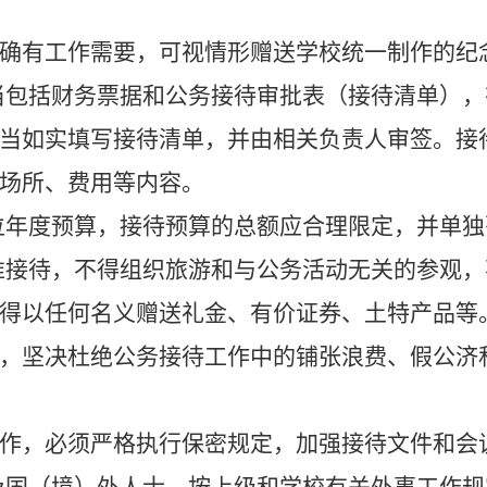
确有工作需要，可视情形赠送学校统一制作的纪
当包括财务票据和公务接待审批表（接待清单），
当如实填写接待清单，并由相关负责人审签。接
场所、费用等内容。
年度预算，接待预算的总额应合理限定，并单独
接待，不得组织旅游和与公务活动无关的参观，
得以任何名义赠送礼金、有价证券、土特产品等
，坚决杜绝公务接待工作中的铺张浪费、假公济
作，必须严格执行保密规定，加强接待文件和会