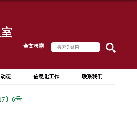
全文检索
论动态
信息化工作
联系我们
7〕6号